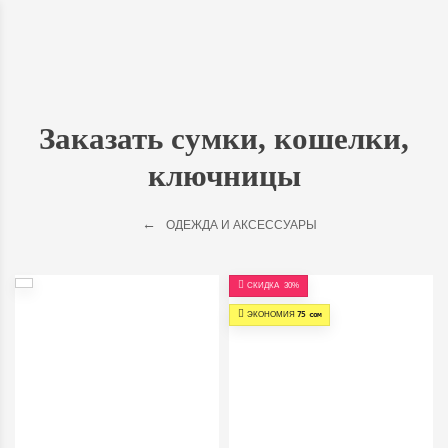
Заказать сумки, кошелки,
ключницы
ОДЕЖДА И АКСЕССУАРЫ
СКИДКА
30%
ЭКОНОМИЯ
75 сом