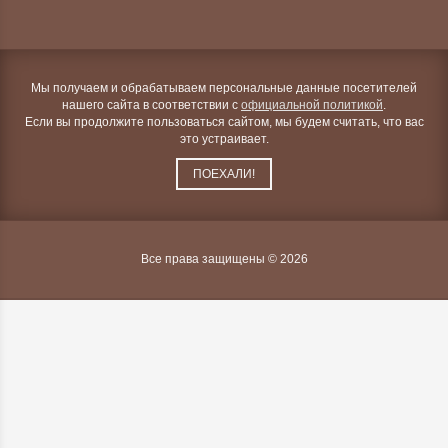
Мы получаем и обрабатываем персональные данные посетителей
нашего сайта в соответствии с
официальной политикой
.
Если вы продолжите пользоваться сайтом, мы будем считать, что вас
это устраивает.
ПОЕХАЛИ!
Все права защищены © 2026