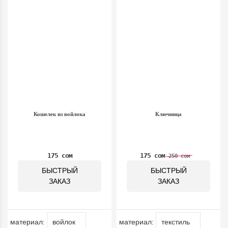
Кошелек из войлока
Ключница
175 сом
175 сом
250 сом
БЫСТРЫЙ
БЫСТРЫЙ
ЗАКАЗ
ЗАКАЗ
материал:
материал: