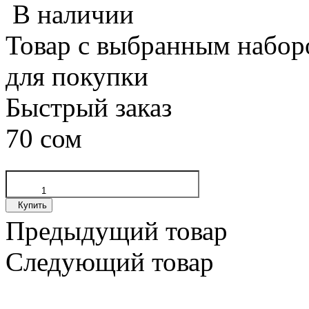
В наличии
Товар с выбранным набор
для покупки
Быстрый заказ
70 сом
Купить
Предыдущий товар
Следующий товар