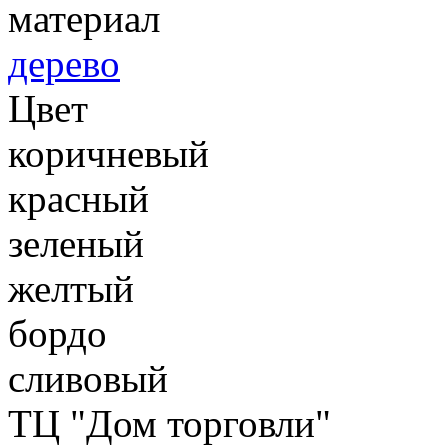
материал
дерево
Цвет
коричневый
красный
зеленый
желтый
бордо
сливовый
ТЦ "Дом торговли"