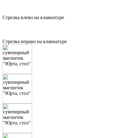
Стрелка влево на клавиатуре
Стрелка вправо на клавиатуре