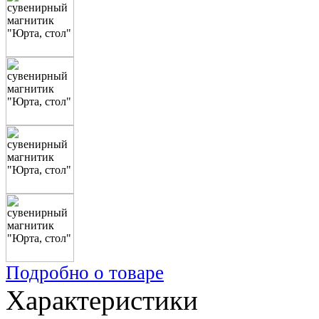
Подробно о товаре
Характеристики