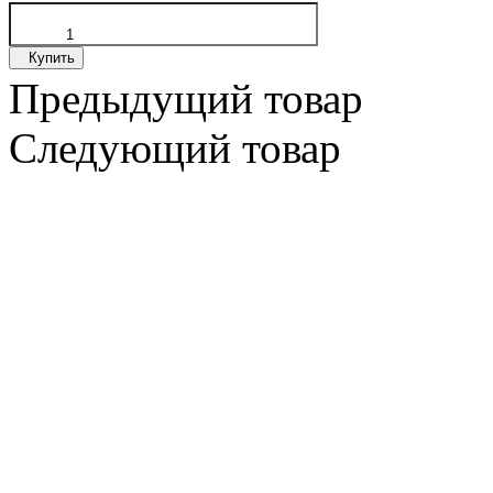
Купить
Предыдущий товар
Следующий товар