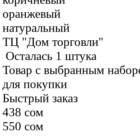
оранжевый
натуральный
ТЦ "Дом торговли"
Осталась 1 штука
Товар с выбранным набор
для покупки
Быстрый заказ
438 сом
550 сом