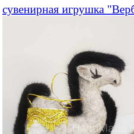
сувенирная игрушка "Вер