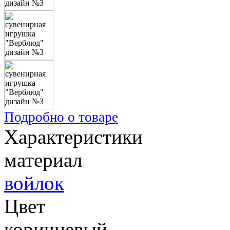
Подробно о товаре
Характеристики
материал
войлок
Цвет
коричневый