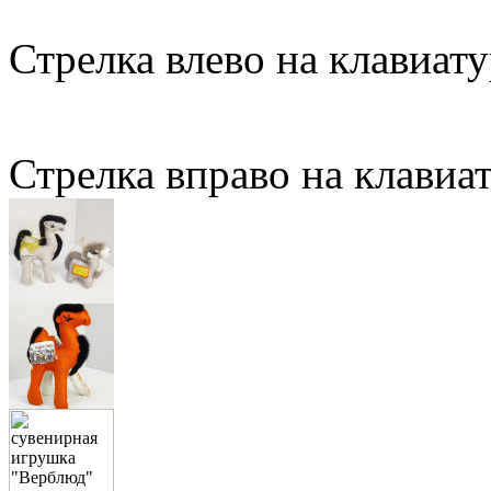
Стрелка влево на клавиату
Стрелка вправо на клавиа