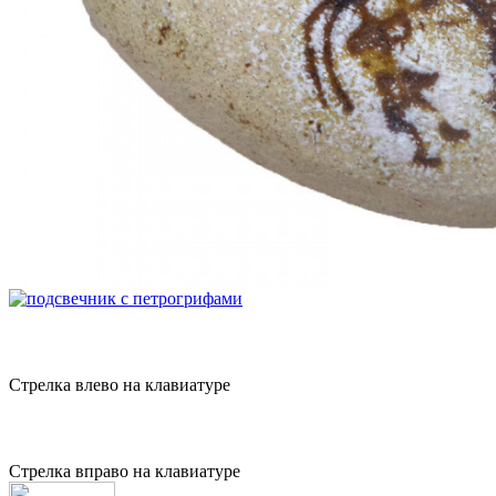
Стрелка влево на клавиатуре
Стрелка вправо на клавиатуре